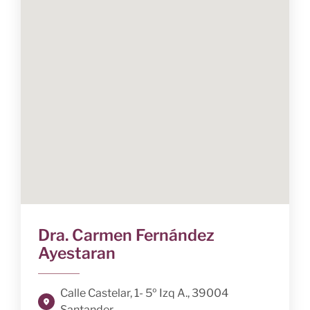
Dra. Carmen Fernández
Ayestaran
Calle Castelar, 1- 5º Izq A., 39004
Santander