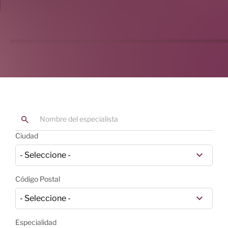
Ciudad
Código Postal
Especialidad