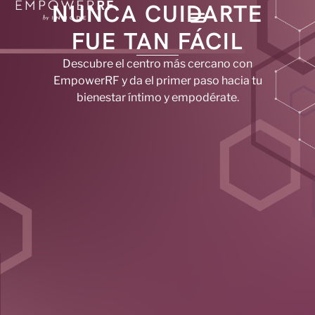
NUNCA CUIDARTE
FUE TAN FÁCIL
Descubre el centro más cercano con
EmpowerRF y da el primer paso hacia tu
bienestar íntimo y empodérate.