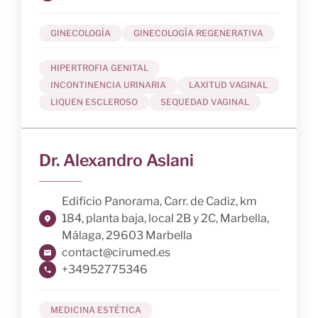
GINECOLOGÍA
GINECOLOGÍA REGENERATIVA
HIPERTROFIA GENITAL
INCONTINENCIA URINARIA
LAXITUD VAGINAL
LIQUEN ESCLEROSO
SEQUEDAD VAGINAL
Dr. Alexandro Aslani
Edificio Panorama, Carr. de Cadiz, km
184, planta baja, local 2B y 2C, Marbella,
Málaga, 29603 Marbella
contact@cirumed.es
+34952775346
MEDICINA ESTÉTICA