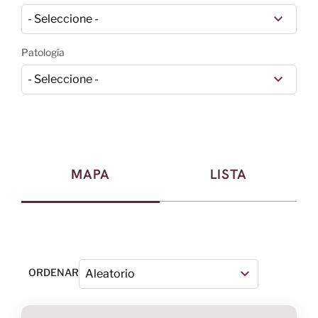
Patología
MAPA
LISTA
ORDENAR