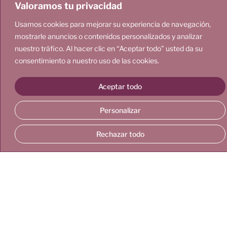
Valoramos tu privacidad
Usamos cookies para mejorar su experiencia de navegación,
mostrarle anuncios o contenidos personalizados y analizar
nuestro tráfico. Al hacer clic en “Aceptar todo” usted da su
consentimiento a nuestro uso de las cookies.
Aceptar todo
Personalizar
Rechazar todo
CÓMO FUNCIONA
FORMAV