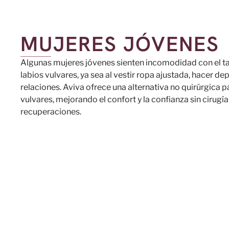
MUJERES JÓVENES
Algunas mujeres jóvenes sienten incomodidad con el t
labios vulvares, ya sea al vestir ropa ajustada, hacer de
relaciones. Aviva ofrece una alternativa no quirúrgica p
vulvares, mejorando el confort y la confianza sin cirugía
recuperaciones.