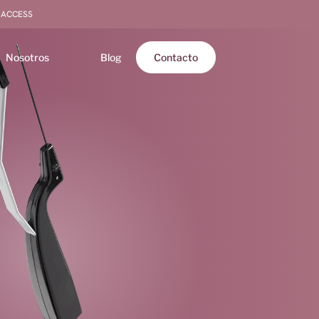
 ACCESS
Nosotros
Blog
Contacto