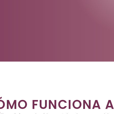
ÓMO FUNCIONA A