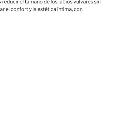
reducir el tamaño de los labios vulvares sin
r el confort y la estética íntima, con