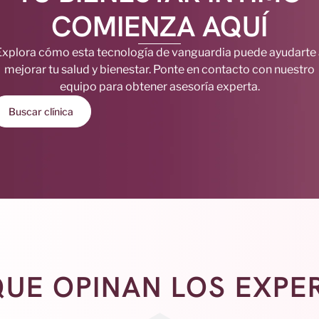
COMIENZA AQUÍ
Explora cómo esta tecnología de vanguardia puede ayudarte 
mejorar tu salud y bienestar. Ponte en contacto con nuestro
equipo para obtener asesoría experta.
Buscar clínica
QUE OPINAN LOS EXPE