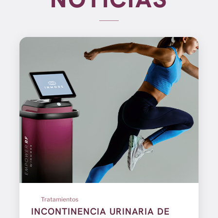
Tratamientos
INCONTINENCIA URINARIA DE