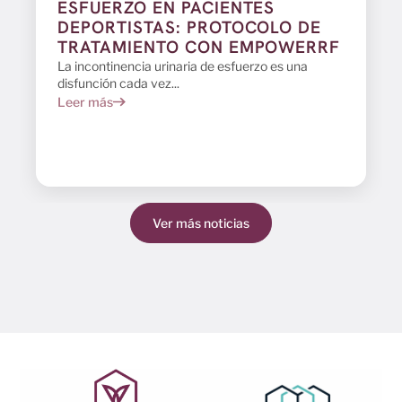
ESFUERZO EN PACIENTES
DEPORTISTAS: PROTOCOLO DE
TRATAMIENTO CON EMPOWERRF
La incontinencia urinaria de esfuerzo es una
disfunción cada vez...
Leer más
Ver más noticias