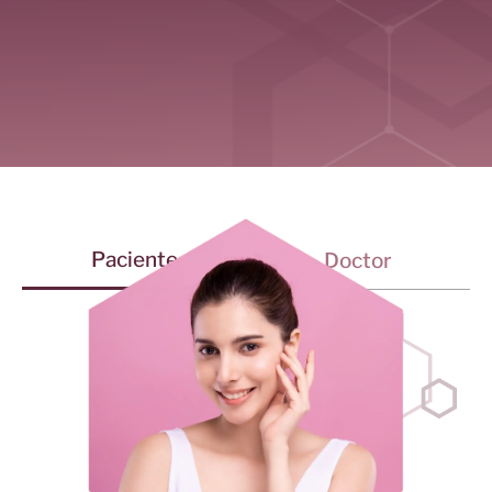
Paciente
Doctor