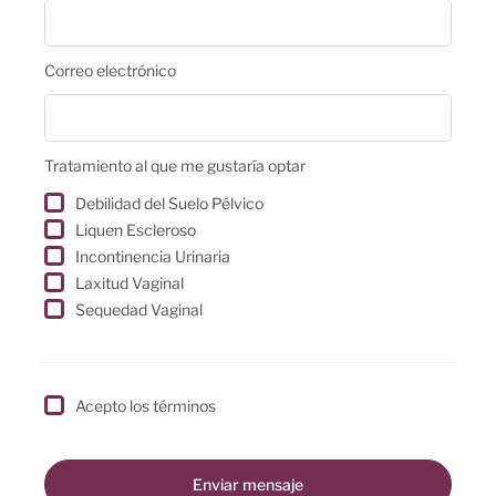
Correo electrónico
Tratamiento al que me gustaría optar
Debilidad del Suelo Pélvico
Liquen Escleroso
Incontinencia Urinaria
Laxitud Vaginal
Sequedad Vaginal
Acepto los términos
Enviar mensaje