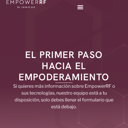
EL PRIMER PASO
HACIA EL
EMPODERAMIENTO
Si quieres más información sobre EmpowerRF o
sus tecnologías, nuestro equipo está a tu
disposición, solo debes llenar el formulario que
está debajo.