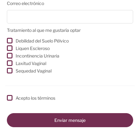
Correo electrónico
Tratamiento al que me gustaría optar
Debilidad del Suelo Pélvico
Liquen Escleroso
Incontinencia Urinaria
Laxitud Vaginal
Sequedad Vaginal
Acepto los términos
Enviar mensaje