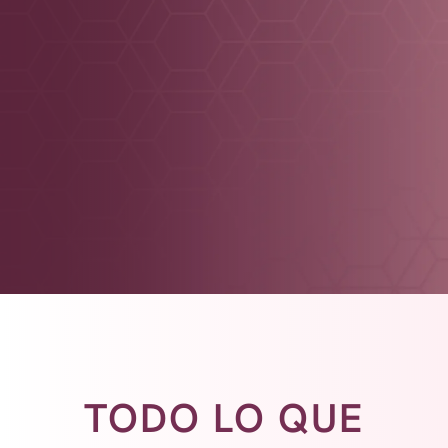
TODO LO QUE