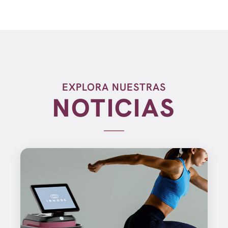
EXPLORA NUESTRAS
NOTICIAS