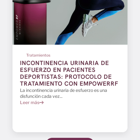
Tratamientos
INCONTINENCIA URINARIA DE
ESFUERZO EN PACIENTES
DEPORTISTAS: PROTOCOLO DE
TRATAMIENTO CON EMPOWERRF
La incontinencia urinaria de esfuerzo es una
disfunción cada vez...
Leer más