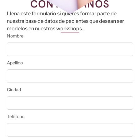
CONTÁCTANOS
Llena este formulario si quieres formar parte de
nuestra base de datos de pacientes que desean ser
modelos en nuestros workshops.
Nombre
Apellido
Ciudad
Teléfono