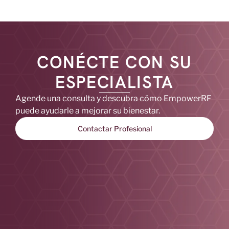
CONÉCTE CON SU
ESPECIALISTA
Agende una consulta y descubra cómo EmpowerRF
puede ayudarle a mejorar su bienestar.
Contactar Profesional