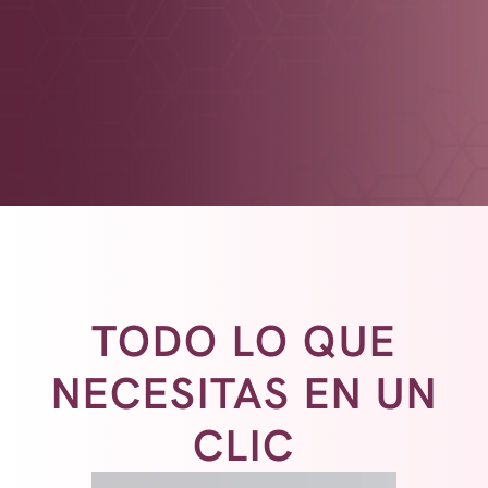
TODO LO QUE
NECESITAS EN UN
CLIC