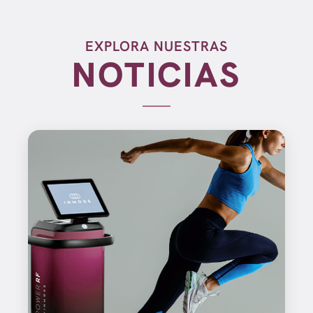
EXPLORA NUESTRAS
NOTICIAS