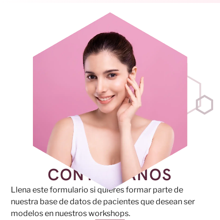
CONTÁCTANOS
Llena este formulario si quieres formar parte de
nuestra base de datos de pacientes que desean ser
modelos en nuestros workshops.