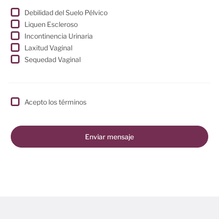
Debilidad del Suelo Pélvico
Liquen Escleroso
Incontinencia Urinaria
Laxitud Vaginal
Sequedad Vaginal
Acepto los términos
Enviar mensaje