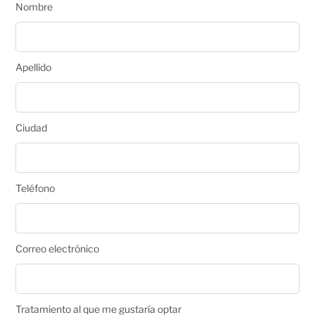
Nombre
Apellido
Ciudad
Teléfono
Correo electrónico
Tratamiento al que me gustaría optar