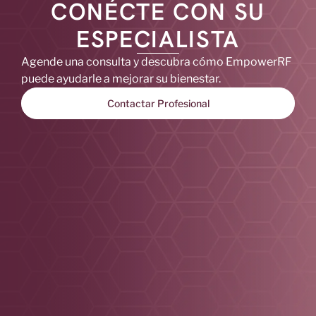
CONÉCTE CON SU
ESPECIALISTA
Agende una consulta y descubra cómo EmpowerRF
puede ayudarle a mejorar su bienestar.
Contactar Profesional