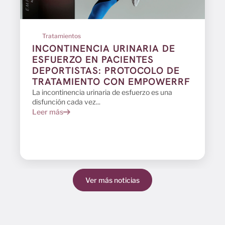
Tratamientos
INCONTINENCIA URINARIA DE
ESFUERZO EN PACIENTES
DEPORTISTAS: PROTOCOLO DE
TRATAMIENTO CON EMPOWERRF
La incontinencia urinaria de esfuerzo es una
disfunción cada vez...
Leer más
Ver más noticias