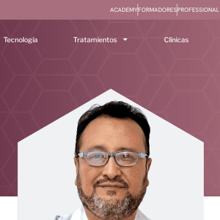
ACADEMY
FORMADORES
PROFESSIONAL
Tecnología
Tratamientos
Clínicas