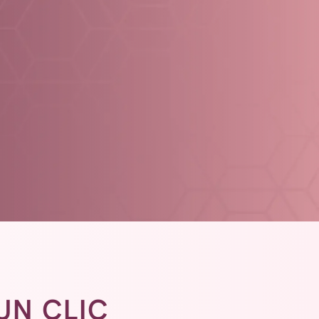
UN CLIC