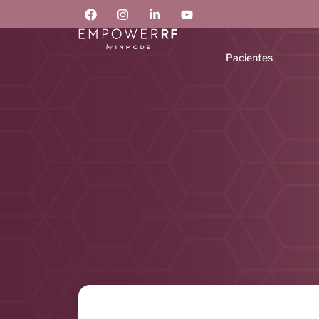
Pacientes