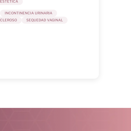
ESTÉTICA
INCONTINENCIA URINARIA
SCLEROSO
SEQUEDAD VAGINAL