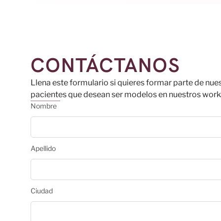
CONTÁCTANOS
Llena este formulario si quieres formar parte de nue
pacientes que desean ser modelos en nuestros work
Nombre
Apellido
Ciudad