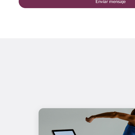
Enviar mensaje