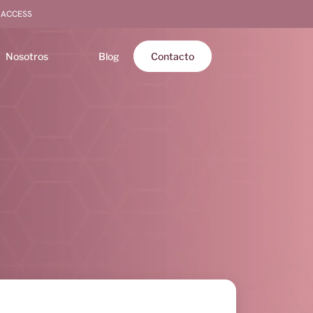
 ACCESS
Nosotros
Blog
Contacto