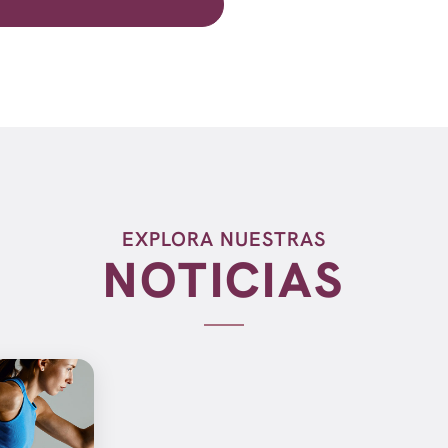
EXPLORA NUESTRAS
NOTICIAS