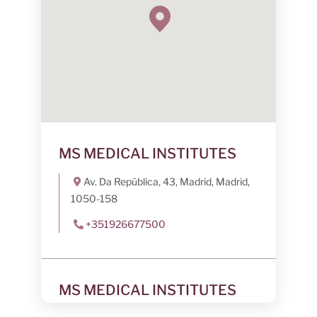
MS MEDICAL INSTITUTES
Av. Da República, 43, Madrid, Madrid,
1050-158
+351926677500
MS MEDICAL INSTITUTES