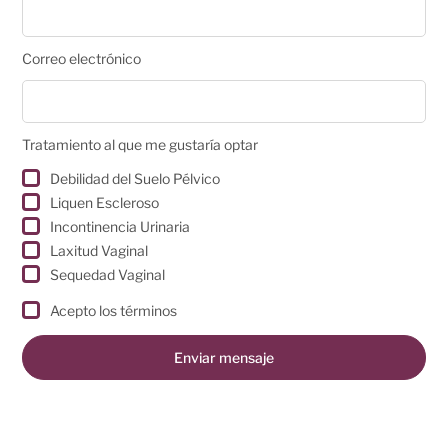
Correo electrónico
Tratamiento al que me gustaría optar
Debilidad del Suelo Pélvico
Liquen Escleroso
Incontinencia Urinaria
Laxitud Vaginal
Sequedad Vaginal
Acepto los términos
Enviar mensaje