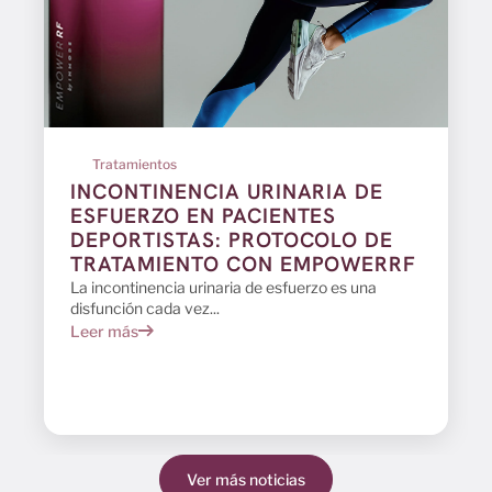
Tratamientos
INCONTINENCIA URINARIA DE
ESFUERZO EN PACIENTES
DEPORTISTAS: PROTOCOLO DE
TRATAMIENTO CON EMPOWERRF
La incontinencia urinaria de esfuerzo es una
disfunción cada vez...
Leer más
Ver más noticias