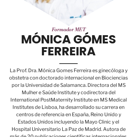
Formador MET
MÓNICA GÓMES
FERREIRA
La Prof. Dra. Mónica Gomes Ferreira es ginecóloga y
obstetra con doctorado internacional en Biociencias
por la Universidad de Salamanca. Directora del MS
Mulher e Saúde Institute y codirectora del
International PostMaternity Institute en MS Medical
Institutes de Lisboa, ha desarrollado su carrera en
centros de referencia en España, Reino Unido y
Estados Unidos incluyendo la Mayo Clinic y el
Hospital Universitario La Paz de Madrid. Autora de
más de 20 publicaciones científicas internacionales,