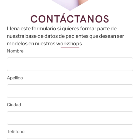
CONTÁCTANOS
Llena este formulario si quieres formar parte de
nuestra base de datos de pacientes que desean ser
modelos en nuestros workshops.
Nombre
Apellido
Ciudad
Teléfono