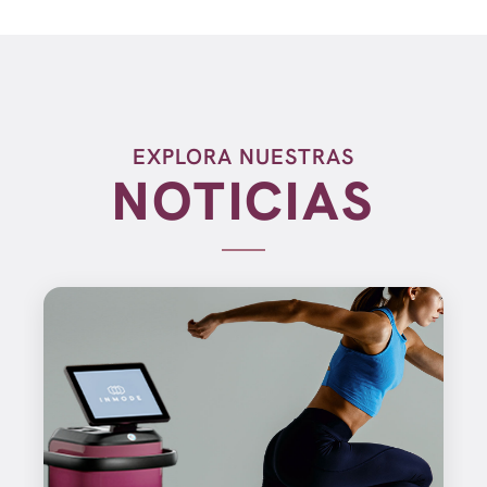
EXPLORA NUESTRAS
NOTICIAS