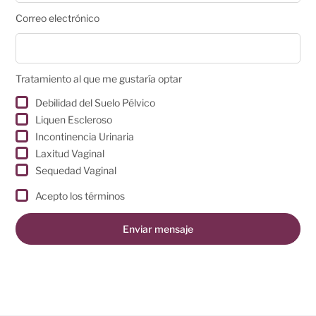
Correo electrónico
Tratamiento al que me gustaría optar
Debilidad del Suelo Pélvico
Liquen Escleroso
Incontinencia Urinaria
Laxitud Vaginal
Sequedad Vaginal
Acepto los términos
Enviar mensaje