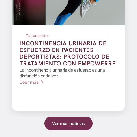
Tratamientos
INCONTINENCIA URINARIA DE
ESFUERZO EN PACIENTES
DEPORTISTAS: PROTOCOLO DE
TRATAMIENTO CON EMPOWERRF
La incontinencia urinaria de esfuerzo es una
disfunción cada vez...
Leer más
Ver más noticias