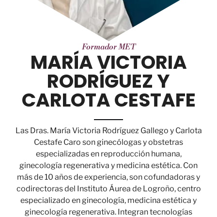
Formador MET
MARÍA VICTORIA
RODRÍGUEZ Y
CARLOTA CESTAFE
Las Dras. María Victoria Rodríguez Gallego y Carlota
Cestafe Caro son ginecólogas y obstetras
especializadas en reproducción humana,
ginecología regenerativa y medicina estética. Con
más de 10 años de experiencia, son cofundadoras y
codirectoras del Instituto Áurea de Logroño, centro
especializado en ginecología, medicina estética y
ginecología regenerativa. Integran tecnologías