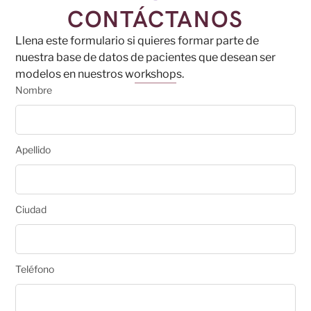
CONTÁCTANOS
Llena este formulario si quieres formar parte de
nuestra base de datos de pacientes que desean ser
modelos en nuestros workshops.
Nombre
Apellido
Ciudad
Teléfono