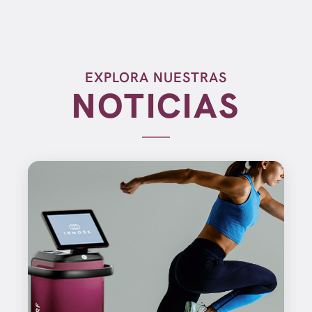
EXPLORA NUESTRAS
NOTICIAS