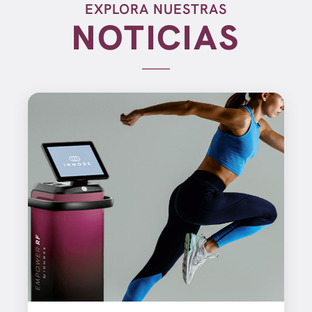
EXPLORA NUESTRAS
NOTICIAS