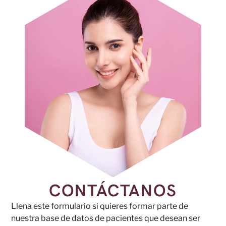
CONTÁCTANOS
Llena este formulario si quieres formar parte de
nuestra base de datos de pacientes que desean ser