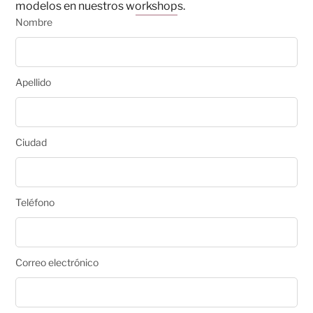
modelos en nuestros workshops.
Nombre
Apellido
Ciudad
Teléfono
Correo electrónico