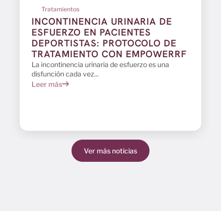
Tratamientos
INCONTINENCIA URINARIA DE
ESFUERZO EN PACIENTES
DEPORTISTAS: PROTOCOLO DE
TRATAMIENTO CON EMPOWERRF
La incontinencia urinaria de esfuerzo es una
disfunción cada vez...
Leer más
Ver más noticias