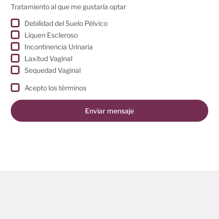
Tratamiento al que me gustaría optar
Debilidad del Suelo Pélvico
Liquen Escleroso
Incontinencia Urinaria
Laxitud Vaginal
Sequedad Vaginal
Acepto los términos
Enviar mensaje