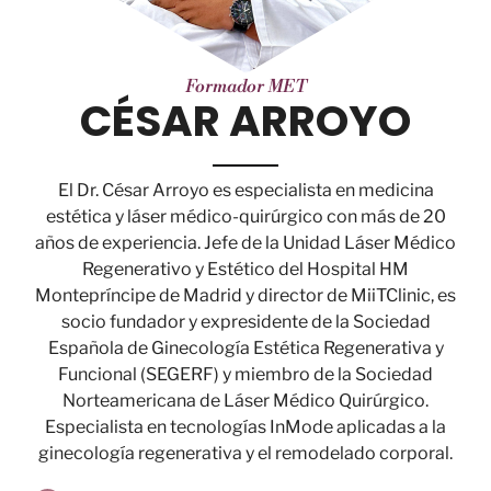
Formador MET
CÉSAR ARROYO
El Dr. César Arroyo es especialista en medicina
estética y láser médico-quirúrgico con más de 20
años de experiencia. Jefe de la Unidad Láser Médico
Regenerativo y Estético del Hospital HM
Montepríncipe de Madrid y director de MiiTClinic, es
socio fundador y expresidente de la Sociedad
Española de Ginecología Estética Regenerativa y
Funcional (SEGERF) y miembro de la Sociedad
Norteamericana de Láser Médico Quirúrgico.
Especialista en tecnologías InMode aplicadas a la
ginecología regenerativa y el remodelado corporal.