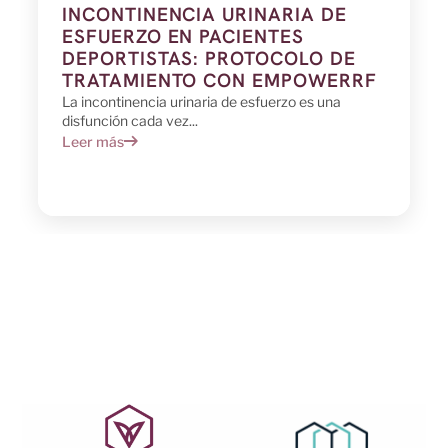
INCONTINENCIA URINARIA DE
ESFUERZO EN PACIENTES
DEPORTISTAS: PROTOCOLO DE
TRATAMIENTO CON EMPOWERRF
La incontinencia urinaria de esfuerzo es una
disfunción cada vez...
Leer más