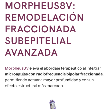
MORPHEUS8V:
REMODELACIÓN
FRACCIONADA
SUBEPITELIAL
AVANZADA
Morpheus8V
eleva el abordaje terapéutico al integrar
microagujas con radiofrecuencia bipolar fraccionada
,
permitiendo actuar a mayor profundidad y con un
efecto estructural más marcado.