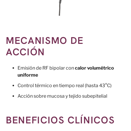
MECANISMO DE
ACCIÓN
Emisión de RF bipolar con
calor volumétrico
uniforme
Control térmico en tiempo real (hasta 43°C)
Acción sobre mucosa y tejido subepitelial
BENEFICIOS CLÍNICOS