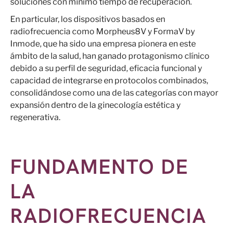
soluciones con mínimo tiempo de recuperación.
En particular, los dispositivos basados en
radiofrecuencia como Morpheus8V y FormaV by
Inmode, que ha sido una empresa pionera en este
ámbito de la salud, han ganado protagonismo clínico
debido a su perfil de seguridad, eficacia funcional y
capacidad de integrarse en protocolos combinados,
consolidándose como una de las categorías con mayor
expansión dentro de la ginecología estética y
regenerativa.
FUNDAMENTO DE
LA
RADIOFRECUENCIA