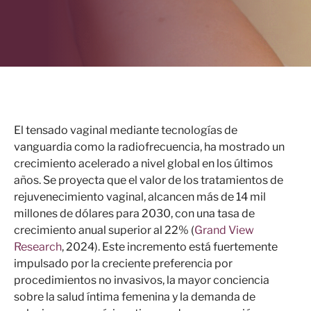
El tensado vaginal mediante tecnologías de
vanguardia como la radiofrecuencia, ha mostrado un
crecimiento acelerado a nivel global en los últimos
años. Se proyecta que el valor de los tratamientos de
rejuvenecimiento vaginal, alcancen más de 14 mil
millones de dólares para 2030, con una tasa de
crecimiento anual superior al 22% (
Grand View
Research
, 2024). Este incremento está fuertemente
impulsado por la creciente preferencia por
procedimientos no invasivos, la mayor conciencia
sobre la salud íntima femenina y la demanda de