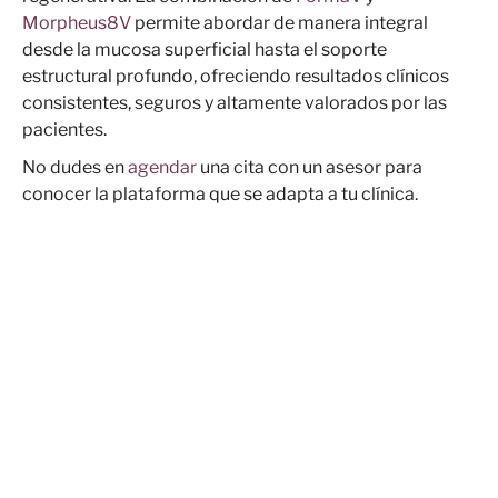
Morpheus8V
permite abordar de manera integral
desde la mucosa superficial hasta el soporte
estructural profundo, ofreciendo resultados clínicos
consistentes, seguros y altamente valorados por las
pacientes.
No dudes en
agendar
una cita con un asesor para
conocer la plataforma que se adapta a tu clínica.
ENCUENTRE SU