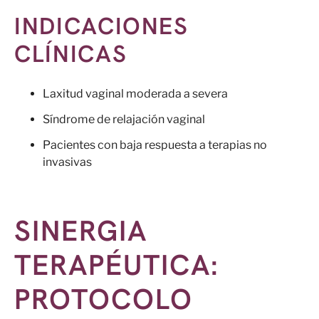
INDICACIONES
CLÍNICAS
Laxitud vaginal moderada a severa
Síndrome de relajación vaginal
Pacientes con baja respuesta a terapias no
invasivas
SINERGIA
TERAPÉUTICA:
PROTOCOLO