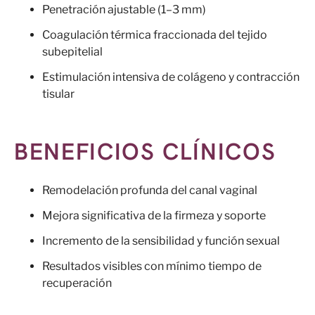
Penetración ajustable (1–3 mm)
Coagulación térmica fraccionada del tejido
subepitelial
Estimulación intensiva de colágeno y contracción
tisular
BENEFICIOS CLÍNICOS
Remodelación profunda del canal vaginal
Mejora significativa de la firmeza y soporte
Incremento de la sensibilidad y función sexual
Resultados visibles con mínimo tiempo de
recuperación