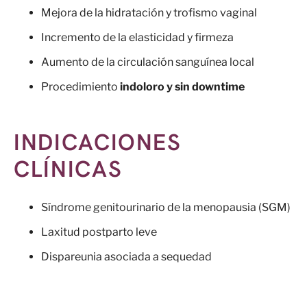
Mejora de la hidratación y trofismo vaginal
Incremento de la elasticidad y firmeza
Aumento de la circulación sanguínea local
Procedimiento
indoloro y sin downtime
INDICACIONES
CLÍNICAS
Síndrome genitourinario de la menopausia (SGM)
Laxitud postparto leve
Dispareunia asociada a sequedad