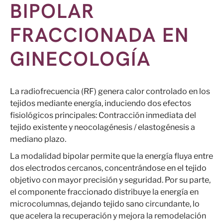
BIPOLAR
FRACCIONADA EN
GINECOLOGÍA
La radiofrecuencia (RF) genera calor controlado en los
tejidos mediante energía, induciendo dos efectos
fisiológicos principales: Contracción inmediata del
tejido existente y neocolagénesis / elastogénesis a
mediano plazo.
La modalidad bipolar permite que la energía fluya entre
dos electrodos cercanos, concentrándose en el tejido
objetivo con mayor precisión y seguridad. Por su parte,
el componente fraccionado distribuye la energía en
microcolumnas, dejando tejido sano circundante, lo
que acelera la recuperación y mejora la remodelación