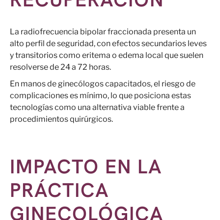
La radiofrecuencia bipolar fraccionada presenta un
alto perfil de seguridad, con efectos secundarios leves
y transitorios como eritema o edema local que suelen
resolverse de 24 a 72 horas.
En manos de ginecólogos capacitados, el riesgo de
complicaciones es mínimo, lo que posiciona estas
tecnologías como una alternativa viable frente a
procedimientos quirúrgicos.
IMPACTO EN LA
PRÁCTICA
GINECOLÓGICA