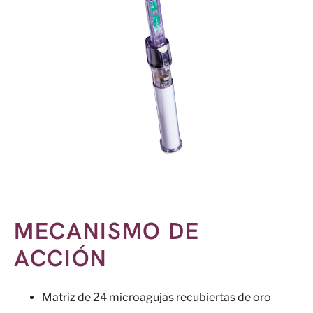
MECANISMO DE
ACCIÓN
Matriz de 24 microagujas recubiertas de oro