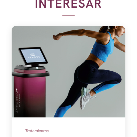
INTERESAR
Tratamientos