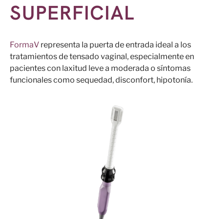
SUPERFICIAL
FormaV
representa la puerta de entrada ideal a los
tratamientos de tensado vaginal, especialmente en
pacientes con laxitud leve a moderada o síntomas
funcionales como sequedad, disconfort, hipotonía.