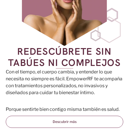
REDESCÚBRETE SIN
TABÚES NI COMPLEJOS
Con el tiempo, el cuerpo cambia, y entender lo que
necesita no siempre es fácil. EmpowerRF te acompaña
con tratamientos personalizados, no invasivos y
diseñados para cuidar tu bienestar íntimo.
Porque sentirte bien contigo misma también es salud.
Descubrir más