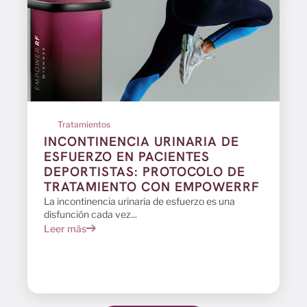
Tratamientos
INCONTINENCIA URINARIA DE
ESFUERZO EN PACIENTES
DEPORTISTAS: PROTOCOLO DE
TRATAMIENTO CON EMPOWERRF
La incontinencia urinaria de esfuerzo es una
disfunción cada vez...
Leer más