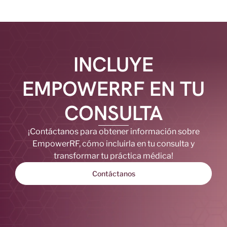
INCLUYE
EMPOWERRF EN TU
CONSULTA
¡Contáctanos para obtener información sobre
EmpowerRF, cómo incluirla en tu consulta y
transformar tu práctica médica!
Contáctanos