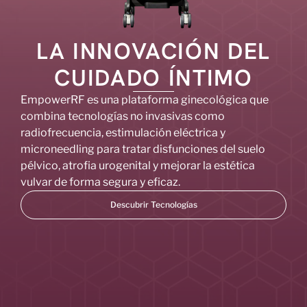
LA INNOVACIÓN DEL
CUIDADO ÍNTIMO
EmpowerRF es una plataforma ginecológica que
combina tecnologías no invasivas como
radiofrecuencia, estimulación eléctrica y
microneedling para tratar disfunciones del suelo
pélvico, atrofia urogenital y mejorar la estética
vulvar de forma segura y eficaz.
Descubrir Tecnologías