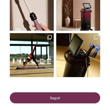
Seguir