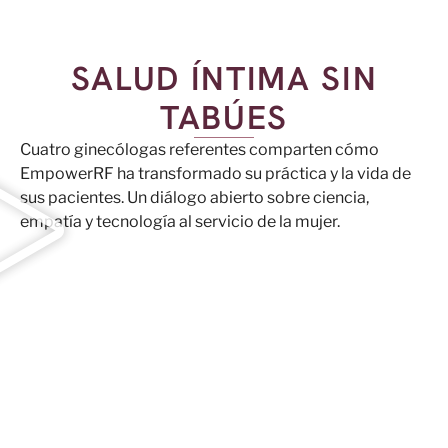
SALUD ÍNTIMA SIN
TABÚES
Cuatro ginecólogas referentes comparten cómo
EmpowerRF ha transformado su práctica y la vida de
sus pacientes. Un diálogo abierto sobre ciencia,
empatía y tecnología al servicio de la mujer.