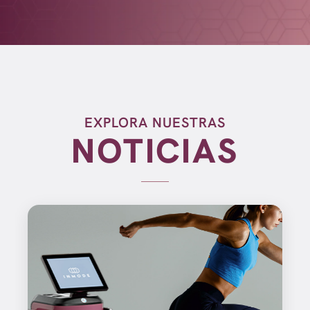
EXPLORA NUESTRAS
NOTICIAS